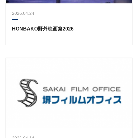
2026.04.24
HONBAKO野外映画祭2026