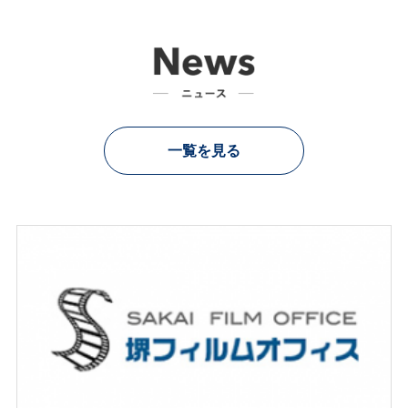
一覧を見る