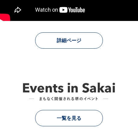
詳細ページ
一覧を見る