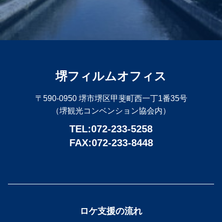
堺フィルムオフィス
〒590-0950 堺市堺区甲斐町西一丁1番35号
（堺観光コンベンション協会内）
TEL:072-233-5258
FAX:072-233-8448
ロケ支援の流れ