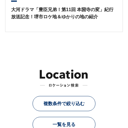
大河ドラマ「豊臣兄弟！第11回 本圀寺の変」紀行
放送記念！堺市ロケ地＆ゆかりの地の紹介
複数条件で絞り込む
一覧を見る