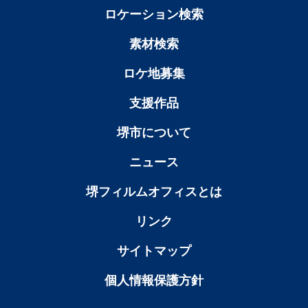
ロケーション検索
素材検索
ロケ地募集
支援作品
堺市について
ニュース
堺フィルムオフィスとは
リンク
サイトマップ
個人情報保護方針