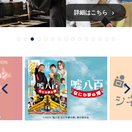
詳細はこちら
動画はこちら