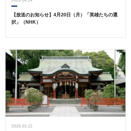
2026.04.14
【放送のお知らせ】4月20日（月）「英雄たちの選
択」（NHK）
2026.03.22