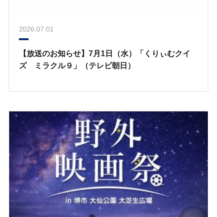
2026.07.01
【放送のお知らせ】7月1日（水）「くりぃむクイ
ズ ミラクル９」（テレビ朝日）