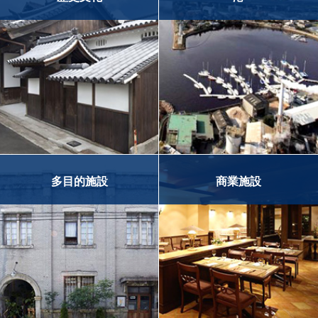
多目的施設
商業施設