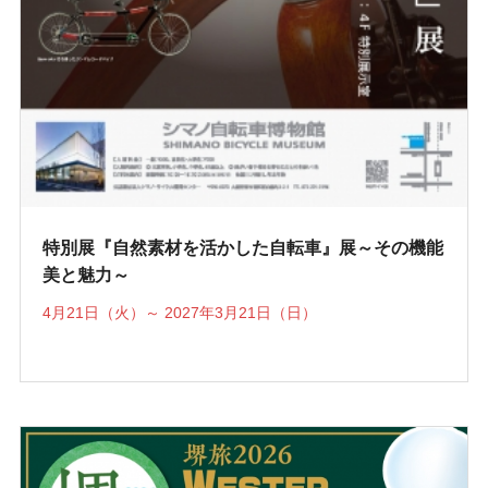
特別展『自然素材を活かした自転車』展～その機能
美と魅力～
4月21日（火）～ 2027年3月21日（日）