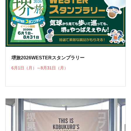
堺旅2026WESTERスタンプラリー
6月1日（月）～8月31日（月）