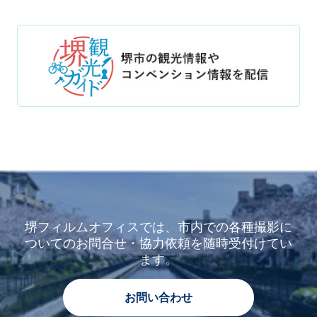
堺フィルムオフィスでは、市内での各種撮影に
ついてのお問合せ・協力依頼を随時受付けてい
ます。
お問い合わせ