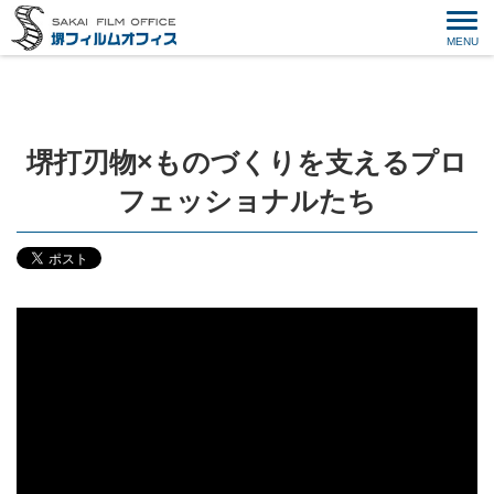
堺打刃物×ものづくりを支えるプロ
フェッショナルたち