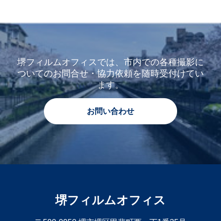
堺フィルムオフィスでは、市内での各種撮影に
ついてのお問合せ・協力依頼を随時受付けてい
ます。
お問い合わせ
堺フィルムオフィス