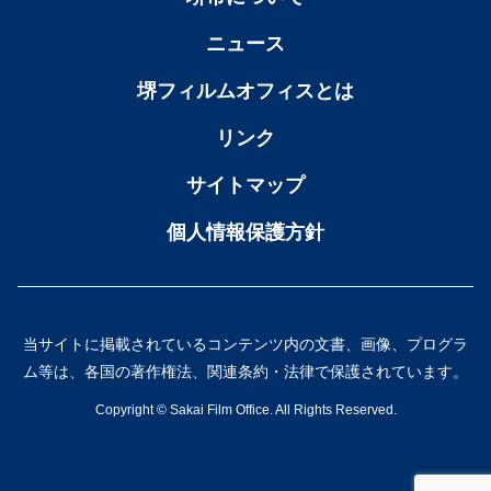
ニュース
堺フィルムオフィスとは
リンク
サイトマップ
個人情報保護方針
当サイトに掲載されているコンテンツ内の文書、画像、プログラ
ム等は、各国の著作権法、関連条約・法律で保護されています。
Copyright ©︎ Sakai Film Office. All Rights Reserved.