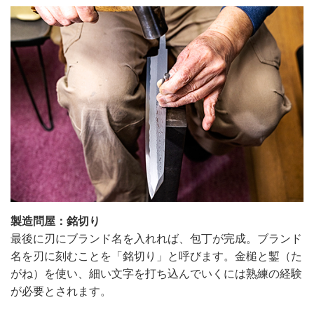
製造問屋：銘切り
最後に刃にブランド名を入れれば、包丁が完成。ブランド
名を刃に刻むことを「銘切り」と呼びます。金槌と鏨（た
がね）を使い、細い文字を打ち込んでいくには熟練の経験
が必要とされます。