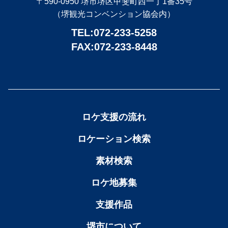
〒590-0950 堺市堺区甲斐町西一丁1番35号
（堺観光コンベンション協会内）
TEL:072-233-5258
FAX:072-233-8448
ロケ支援の流れ
ロケーション検索
素材検索
ロケ地募集
支援作品
堺市について