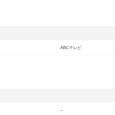
ABCテレビ
–