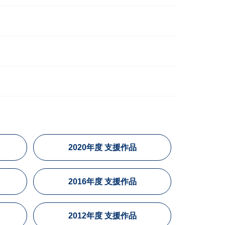
2020年度 支援作品
2016年度 支援作品
2012年度 支援作品