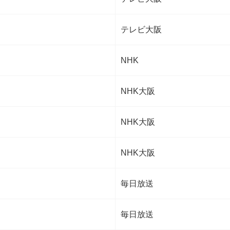
テレビ大阪
NHK
NHK大阪
NHK大阪
NHK大阪
毎日放送
毎日放送