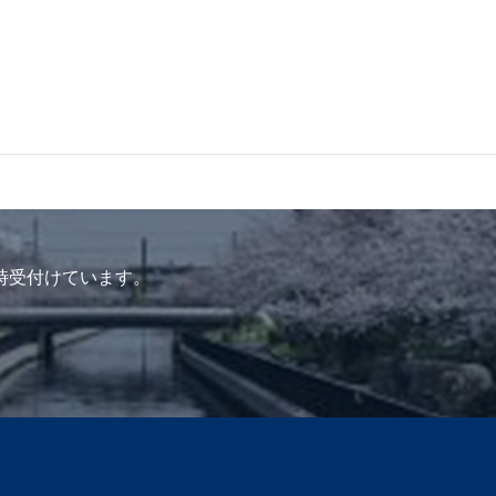
時受付けています。