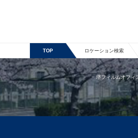
TOP
ロケーション検索
堺フィルムオフィ