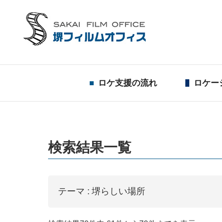
ロケ支援の流れ
ロケー
検索結果一覧
テーマ :
堺らしい場所