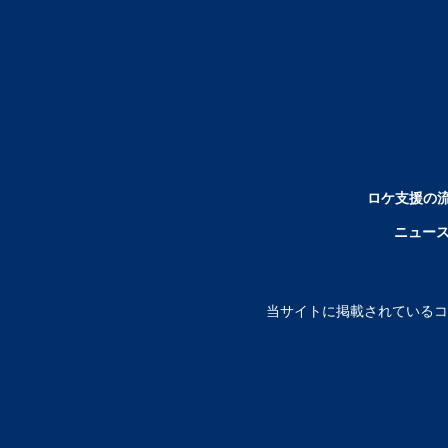
ロケ支援の
ニュー
当サイトに掲載されているコ