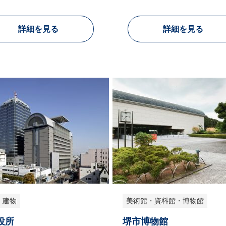
詳細を見る
詳細を見る
・建物
美術館・資料館・博物館
役所
堺市博物館