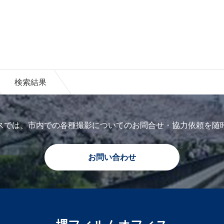
検索結果
スでは、市内での各種撮影についてのお問合せ・協力依頼を随
お問い合わせ