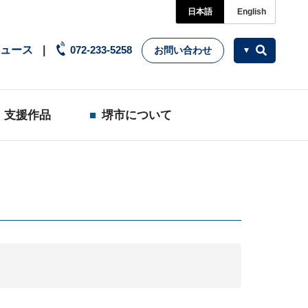
日本語
English
ュース
072-233-5258
お問い合わせ
支援作品
堺市について