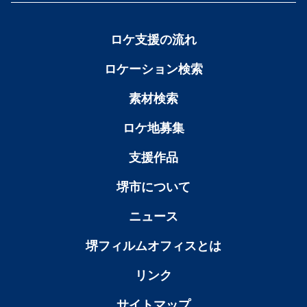
ロケ支援の流れ
ロケーション検索
素材検索
ロケ地募集
支援作品
堺市について
ニュース
堺フィルムオフィスとは
リンク
サイトマップ