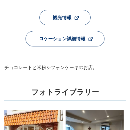
観光情報
ロケーション詳細情報
チョコレートと米粉シフォンケーキのお店。
フォトライブラリー