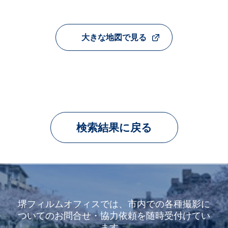
大きな地図で見る
検索結果に戻る
堺フィルムオフィスでは、市内での各種撮影に
ついてのお問合せ・協力依頼を随時受付けてい
ます。