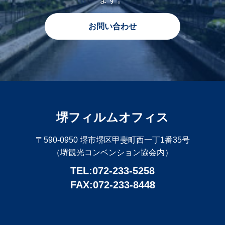
お問い合わせ
堺フィルムオフィス
〒590-0950 堺市堺区甲斐町西一丁1番35号
（堺観光コンベンション協会内）
TEL:072-233-5258
FAX:072-233-8448