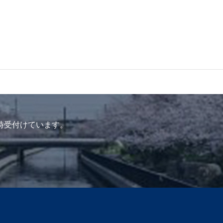
時受付けています。