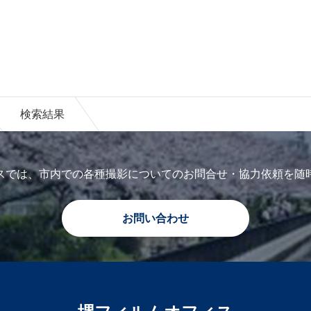
検索結果
スでは、市内での各種撮影についてのお問合せ・協力依頼を随
お問い合わせ