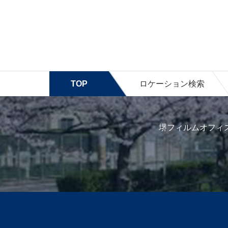
TOP
ロケーション検索
堺フィルムオフィ