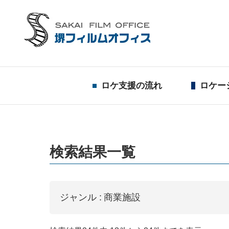
ロケ支援の流れ
ロケー
検索結果一覧
ジャンル :
商業施設