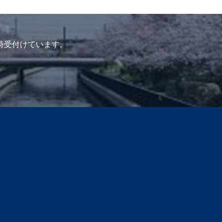
時受付けています。