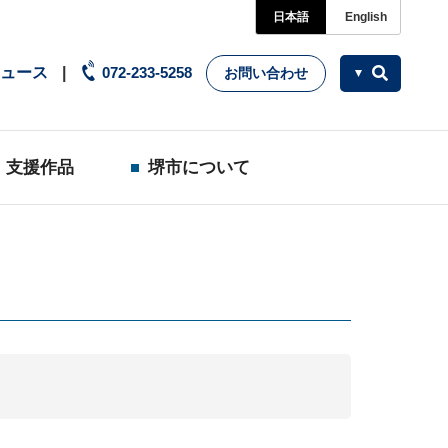
日本語
English
ュース
072-233-5258
お問い合わせ
支援作品
堺市について