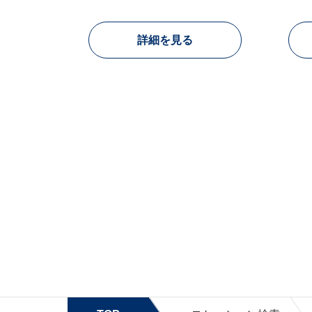
詳細を見る