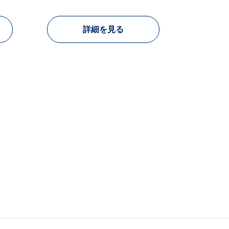
詳細を見る