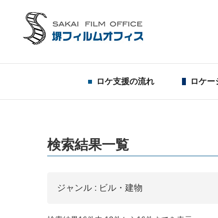
ロケ支援の流れ
ロケー
検索結果一覧
ジャンル :
ビル・建物