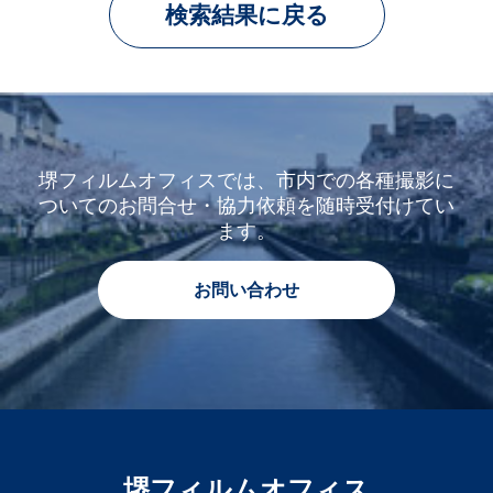
検索結果に戻る
堺フィルムオフィスでは、市内での各種撮影に
ついてのお問合せ・協力依頼を随時受付けてい
ます。
お問い合わせ
堺フィルムオフィス