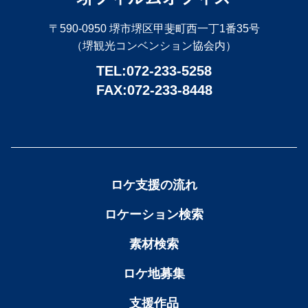
〒590-0950 堺市堺区甲斐町西一丁1番35号
（堺観光コンベンション協会内）
TEL:072-233-5258
FAX:072-233-8448
ロケ支援の流れ
ロケーション検索
素材検索
ロケ地募集
支援作品