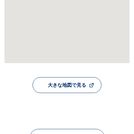
大きな地図で見る