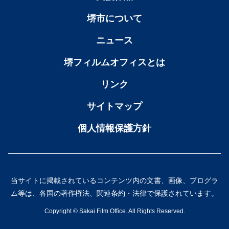
堺市について
ニュース
堺フィルムオフィスとは
リンク
サイトマップ
個人情報保護方針
当サイトに掲載されているコンテンツ内の文書、画像、プログラ
ム等は、各国の著作権法、関連条約・法律で保護されています。
Copyright ©︎ Sakai Film Office. All Rights Reserved.