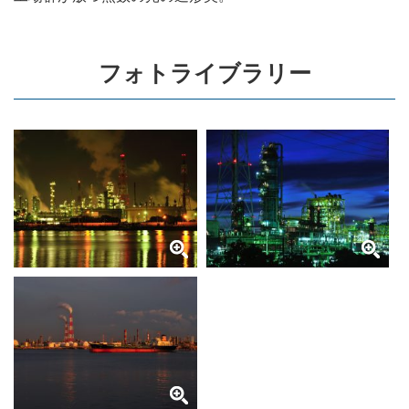
フォトライブラリー