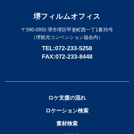
堺フィルムオフィス
〒590-0950 堺市堺区甲斐町西一丁1番35号
（堺観光コンベンション協会内）
TEL:072-233-5258
FAX:072-233-8448
ロケ支援の流れ
ロケーション検索
素材検索