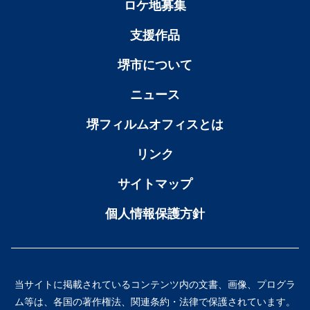
ロケ地募集
支援作品
堺市について
ニュース
堺フィルムオフィスとは
リンク
サイトマップ
個人情報保護方針
当サイトに掲載されているコンテンツ内の文書、画像、プログラ
ム等は、各国の著作権法、関連条約・法律で保護されています。