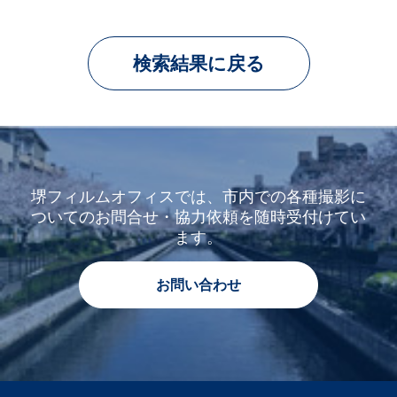
検索結果に戻る
堺フィルムオフィスでは、市内での各種撮影に
ついてのお問合せ・協力依頼を随時受付けてい
ます。
お問い合わせ