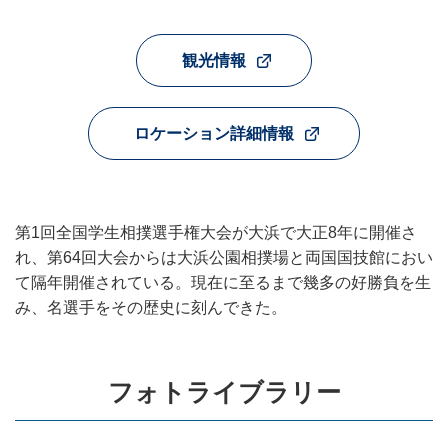
観光情報
ロケーション詳細情報
第1回全国学生相撲選手権大会が大浜で大正8年に開催さ
れ、第64回大会からは大浜公園相撲場と両国国技館におい
て隔年開催されている。現在に至るまで幾多の好勝負を生
み、名選手をその歴史に刻んできた。
フォトライブラリー