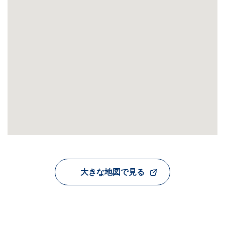
大きな地図で見る