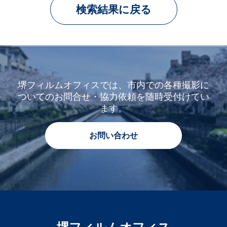
検索結果に戻る
堺フィルムオフィスでは、市内での各種撮影に
ついてのお問合せ・協力依頼を随時受付けてい
ます。
お問い合わせ