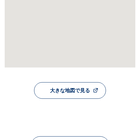
大きな地図で見る