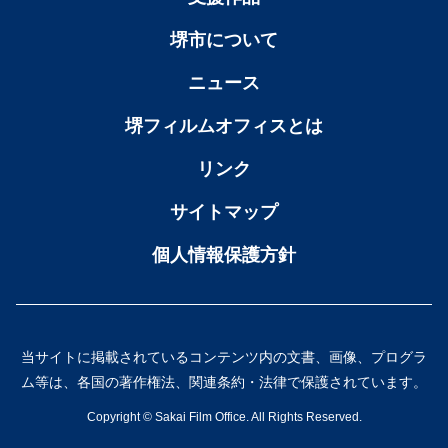
堺市について
ニュース
堺フィルムオフィスとは
リンク
サイトマップ
個人情報保護方針
当サイトに掲載されているコンテンツ内の文書、画像、プログラ
ム等は、各国の著作権法、関連条約・法律で保護されています。
Copyright ©︎ Sakai Film Office. All Rights Reserved.