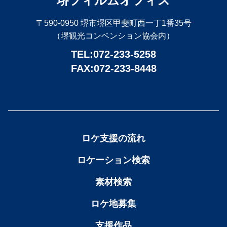
堺フィルムオフィス
〒590-0950 堺市堺区甲斐町西一丁1番35号
（堺観光コンベンション協会内）
TEL:072-233-5258
FAX:072-233-8448
ロケ支援の流れ
ロケーション検索
素材検索
ロケ地募集
支援作品