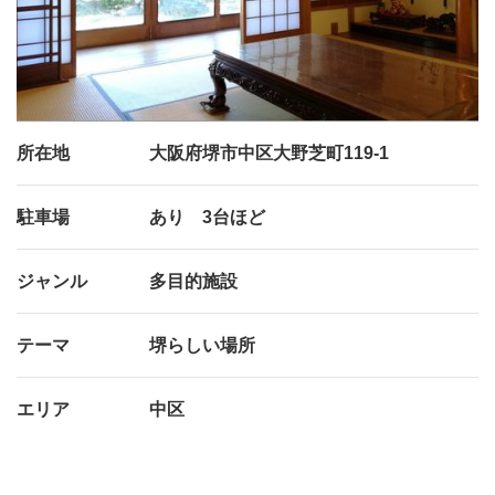
所在地
大阪府堺市中区大野芝町119-1
駐車場
あり 3台ほど
ジャンル
多目的施設
テーマ
堺らしい場所
エリア
中区