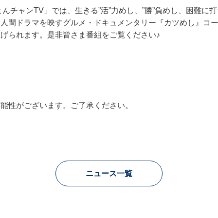
んチャンTV」では、生きる”活”力めし、”勝”負めし、困難に打
人間ドラマを映すグルメ・ドキュメンタリー『カツめし』コーナ
げられます。是非皆さま番組をご覧ください♪
可能性がございます。ご了承ください。
ニュース一覧