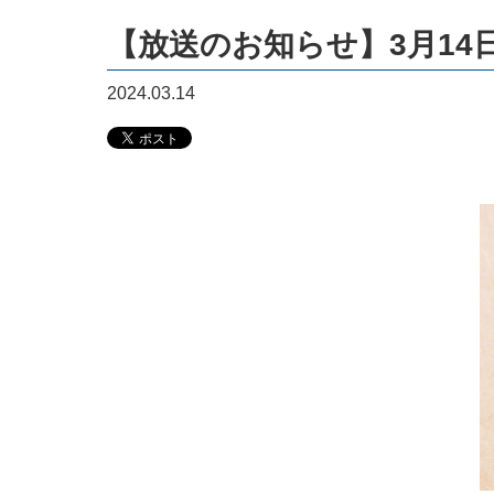
【放送のお知らせ】3月14
2024.03.14