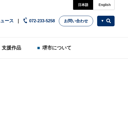
日本語
English
ュース
072-233-5258
お問い合わせ
支援作品
堺市について