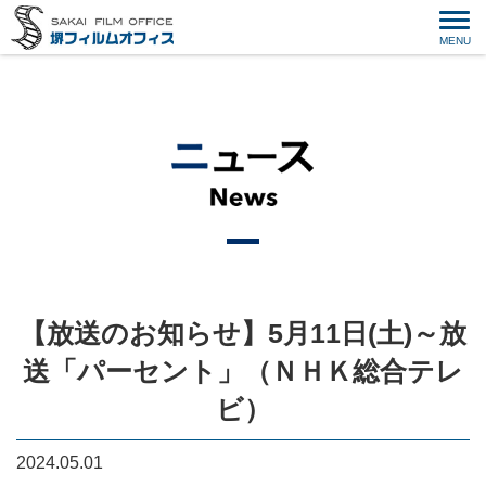
【放送のお知らせ】5月11日(土)～放
送「パーセント」（ＮＨＫ総合テレ
ビ）
2024.05.01