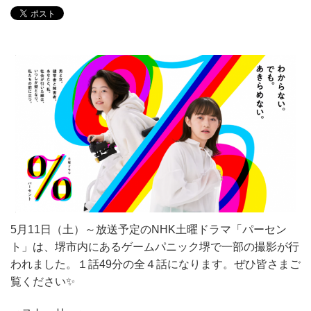
5月11日（土）～放送予定のNHK土曜ドラマ「パーセン
ト」は、堺市内にあるゲームパニック堺で一部の撮影が行
われました。１話49分の全４話になります。ぜひ皆さまご
覧ください✨