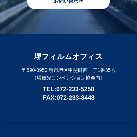
お問い合わせ
堺フィルムオフィス
〒590-0950 堺市堺区甲斐町西一丁1番35号
（堺観光コンベンション協会内）
TEL:072-233-5258
FAX:072-233-8448