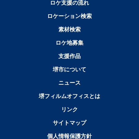
ロケ支援の流れ
ロケーション検索
素材検索
ロケ地募集
支援作品
堺市について
ニュース
堺フィルムオフィスとは
リンク
サイトマップ
個人情報保護方針