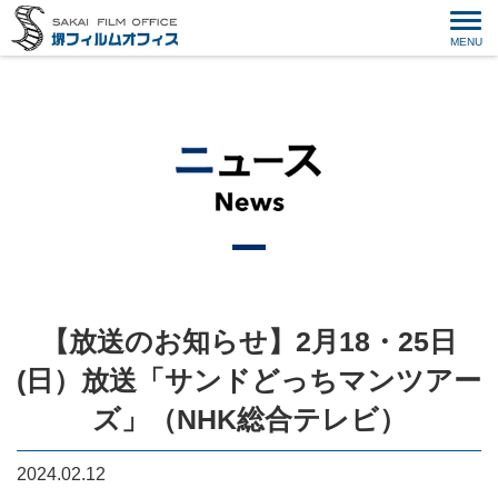
【放送のお知らせ】2月18・25日
(日）放送「サンドどっちマンツアー
ズ」（NHK総合テレビ）
2024.02.12