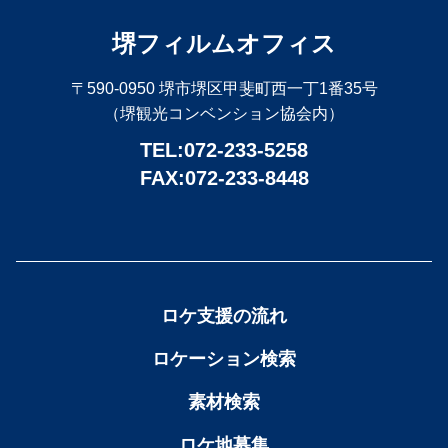
堺フィルムオフィス
〒590-0950 堺市堺区甲斐町西一丁1番35号
（堺観光コンベンション協会内）
TEL:072-233-5258
FAX:072-233-8448
ロケ支援の流れ
ロケーション検索
素材検索
ロケ地募集