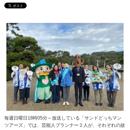
毎週日曜日18時05分～放送している「サンドどっちマン
ツアーズ」では、芸能人プランナー２人が、それぞれの故