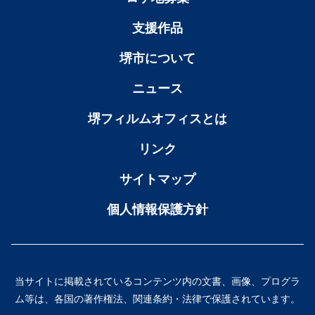
支援作品
堺市について
ニュース
堺フィルムオフィスとは
リンク
サイトマップ
個人情報保護方針
当サイトに掲載されているコンテンツ内の文書、画像、プログラ
ム等は、各国の著作権法、関連条約・法律で保護されています。