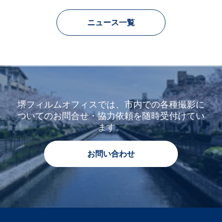
ニュース一覧
堺フィルムオフィスでは、市内での各種撮影に
ついてのお問合せ・協力依頼を随時受付けてい
ます。
お問い合わせ