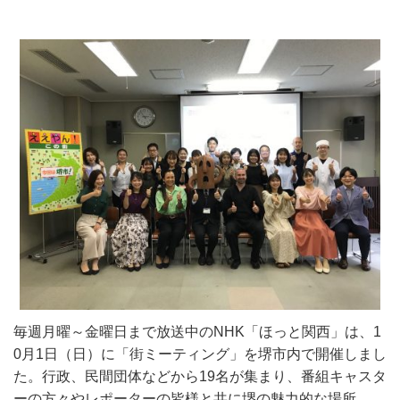
毎週月曜～金曜日まで放送中のNHK「ほっと関西」は、
1
0月1日（日）に「街ミーティング」を堺市内で開催しまし
た。行政、民間団体などから19名が集まり、番組キャスタ
ーの方々やレポーターの皆様と共に堺の魅力的な場所、