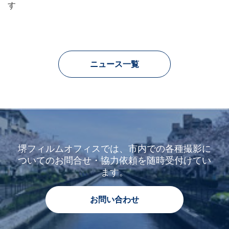
す
ニュース一覧
堺フィルムオフィスでは、市内での各種撮影に
ついてのお問合せ・協力依頼を随時受付けてい
ます。
お問い合わせ