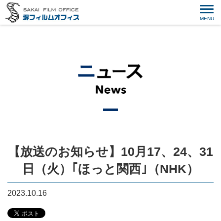
【放送のお知らせ】10月17、24、31
日（火）｢ほっと関西｣（NHK）
2023.10.16