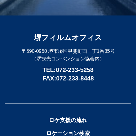
堺フィルムオフィス
〒590-0950 堺市堺区甲斐町西一丁1番35号
（堺観光コンベンション協会内）
TEL:072-233-5258
FAX:072-233-8448
ロケ支援の流れ
ロケーション検索