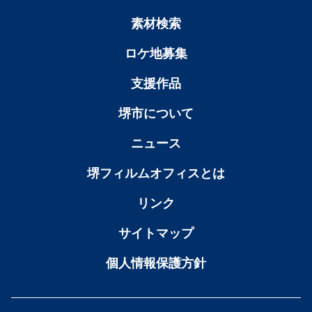
素材検索
ロケ地募集
支援作品
堺市について
ニュース
堺フィルムオフィスとは
リンク
サイトマップ
個人情報保護方針