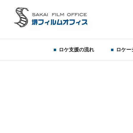
ロケ支援の流れ
ロケー