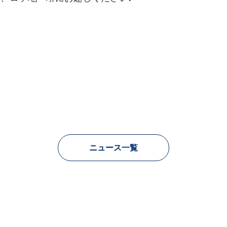
ニュース一覧