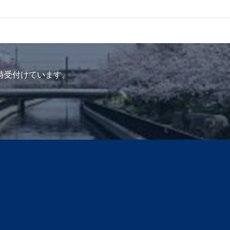
時受付けています。