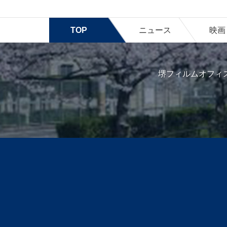
TOP
ニュース
映画
堺フィルムオフィ