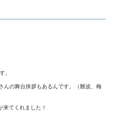
す。
さんの舞台挨拶もあるんです。
（難波、梅
が来てくれました！