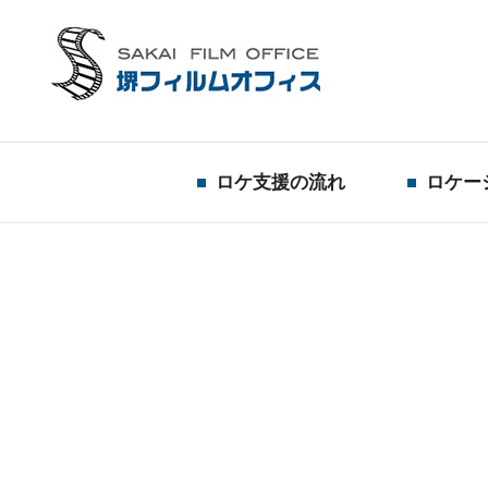
ロケ支援の流れ
ロケー